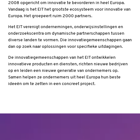
2008 opgericht om innovatie te bevorderen in heel Europa.
Vandaag is het EIT het grootste ecosysteem voor innovatie van
Europa. Het groepeert ruim 2000 partners.
Het EIT verenigt ondernemingen, onderwijsinstellingen en
onderzoekscentra om dynamische partnerschappen tussen
diverse landen te vormen. Die innovatiegemeenschappen gaan
dan op zoek naar oplossingen voor specifieke uitdagingen.
De innovatiegemeenschappen van het EIT ontwikkelen
innovatieve producten en diensten, richten nieuwe bedrijven
op en leiden een nieuwe generatie van ondernemers op.
Samen helpen ze ondernemers uit heel Europa hun beste
ideeën om te zetten in een concreet project.