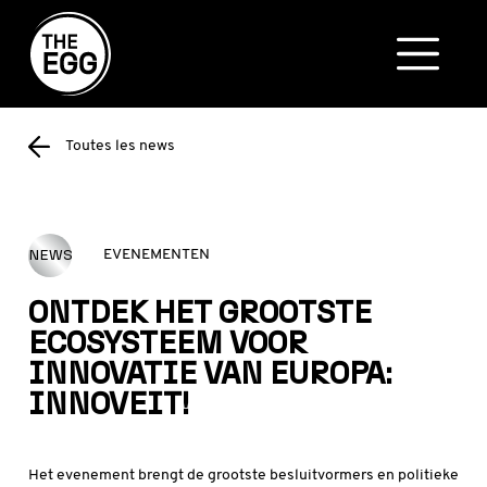
Toutes les news
NEWS
EVENEMENTEN
ONTDEK HET GROOTSTE
ECOSYSTEEM VOOR
INNOVATIE VAN EUROPA:
INNOVEIT!
Het evenement brengt de grootste besluitvormers en politieke