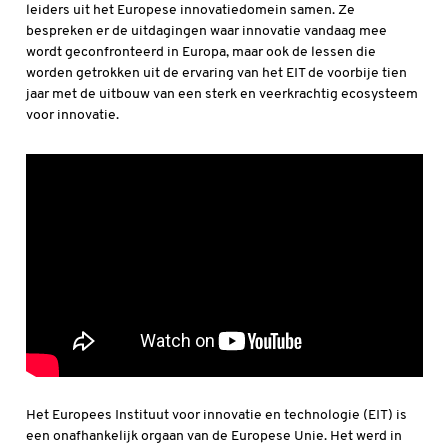
leiders uit het Europese innovatiedomein samen. Ze
bespreken er de uitdagingen waar innovatie vandaag mee
wordt geconfronteerd in Europa, maar ook de lessen die
worden getrokken uit de ervaring van het EIT de voorbije tien
jaar met de uitbouw van een sterk en veerkrachtig ecosysteem
voor innovatie.
Het Europees Instituut voor innovatie en technologie (EIT) is
een onafhankelijk orgaan van de Europese Unie. Het werd in